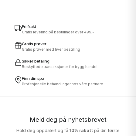
Fri frakt
Gratis levering på bestillinger over 499,-
Gratis prøver
Gratis prøver med hver bestilling
Sikker betaling
Beskyttede transaksjoner for trygg handel
Finn din spa
Profesjonelle behandlinger hos våre partnere
Meld deg på nyhetsbrevet
Hold deg oppdatert og få
10% rabatt
på din første