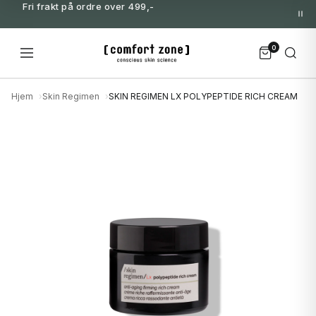
Fri frakt på ordre over 499,-
0
Hjem
Skin Regimen
SKIN REGIMEN LX POLYPEPTIDE RICH CREAM