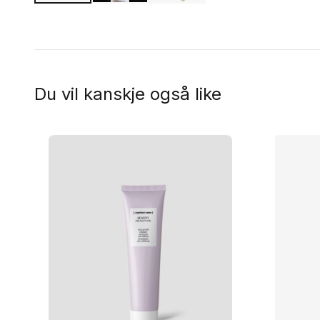
Du vil kanskje også like