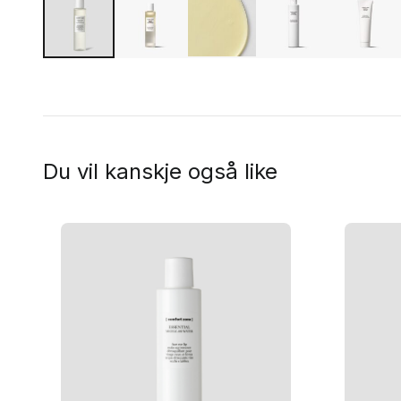
Du vil kanskje også like