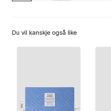
Du vil kanskje også like