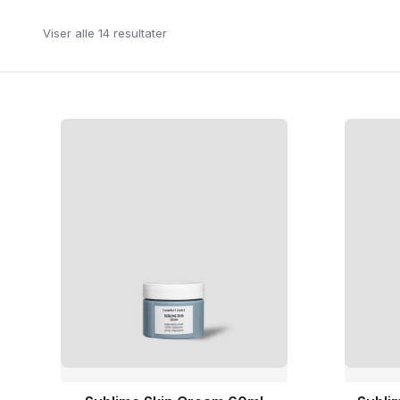
Viser alle 14 resultater