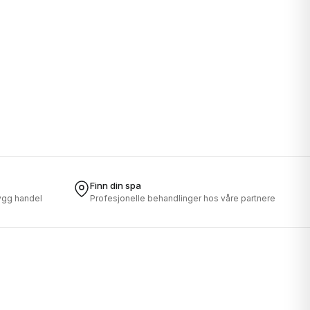
Finn din spa
rygg handel
Profesjonelle behandlinger hos våre partnere