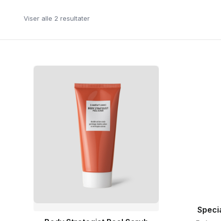
Viser alle 2 resultater
Speci