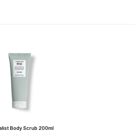
alist Body Scrub 200ml