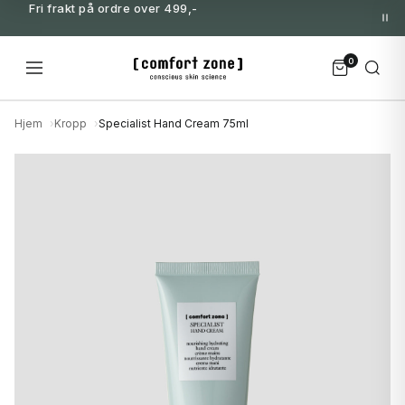
Fri frakt på ordre over 499,-
0
Hjem
Kropp
Specialist Hand Cream 75ml