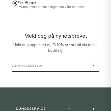
Finn din spa
Profesjonelle behandlinger hos våre partnere
Meld deg på nyhetsbrevet
Hold deg oppdatert og få
10% rabatt
på din første
bestilling!
KUNDESERVICE