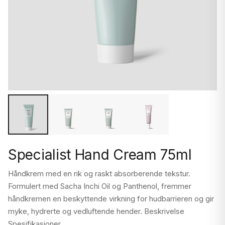
Specialist Hand Cream 75ml
Håndkrem med en rik og raskt absorberende tekstur.
Formulert med Sacha Inchi Oil og Panthenol, fremmer
håndkremen en beskyttende virkning for hudbarrieren og gir
myke, hydrerte og vedluftende hender. Beskrivelse
Spesifikasjoner