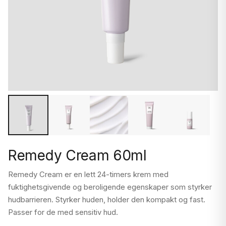
Remedy Cream 60ml
Remedy Cream er en lett 24-timers krem ​​med
fuktighetsgivende og beroligende egenskaper som styrker
hudbarrieren. Styrker huden, holder den kompakt og fast.
Passer for de med sensitiv hud.