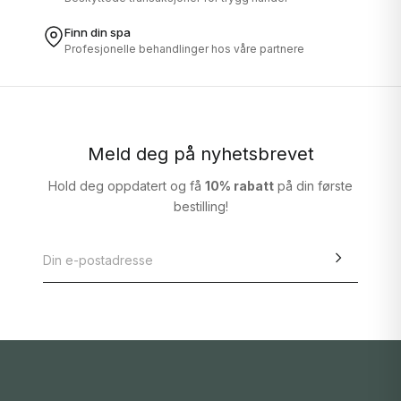
Finn din spa
Profesjonelle behandlinger hos våre partnere
Meld deg på nyhetsbrevet
Hold deg oppdatert og få
10% rabatt
på din første
bestilling!