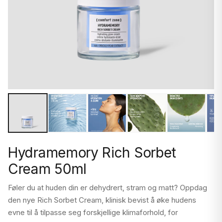
Hydramemory Rich Sorbet
Cream 50ml
Føler du at huden din er dehydrert, stram og matt? Oppdag
den nye Rich Sorbet Cream, klinisk bevist å øke hudens
evne til å tilpasse seg forskjellige klimaforhold, for